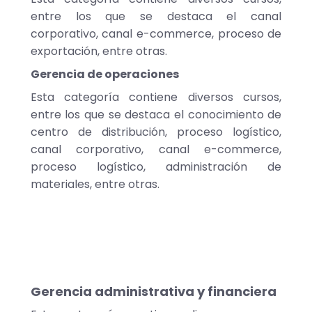
entre los que se destaca el canal
corporativo, canal e-commerce, proceso de
exportación, entre otras.
Gerencia de operaciones
Esta categoría contiene diversos cursos,
entre los que se destaca el conocimiento de
centro de distribución, proceso logístico,
canal corporativo, canal e-commerce,
proceso logístico, administración de
materiales, entre otras.
Gerencia administrativa y financiera