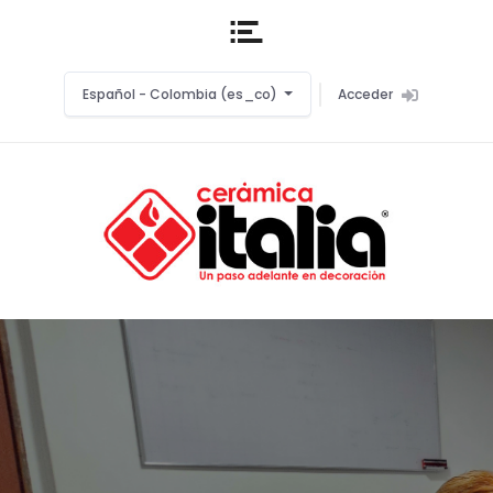
Español - Colombia ‎(es_co)‎
Acceder