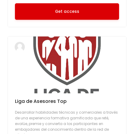
Get access
Liga de Asesores Top
Desarrollar habilidades técnicas y comerciales a través
de una experiencia formativa gamificada que reté,
evalúe, premie y convierta a los participantes en
embajadores del conocimiento dentro de la red de