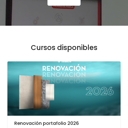
Cursos disponibles
Renovación portafolio 2026