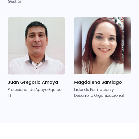
Gestión
Juan Gregorio Amaya
Magdalena Santiago
Profesional de Apoyo Equipo
Líder de Formación y
TI
Desarrollo Organizacional