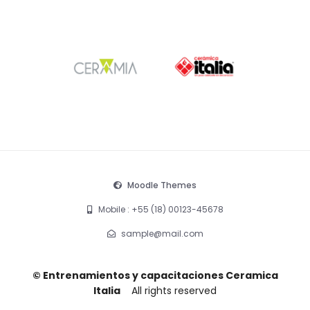
Moodle Themes
Mobile : +55 (18) 00123-45678
sample@mail.com
© Entrenamientos y capacitaciones Ceramica
Italia
All rights reserved