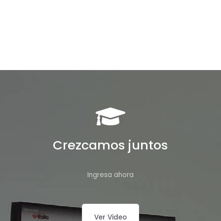
Crezcamos juntos
Ingresa ahora
Ver Video