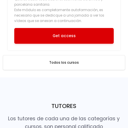
porcelana sanitaria.
Este módulo es completamente autoformación, es
necesario que se dedicque a una jornada a ver los
vídeos que se anexan a continuación.
Get access
Todos los cursos
TUTORES
Los tutores de cada una de las categorías y
cursos, son personal calificado