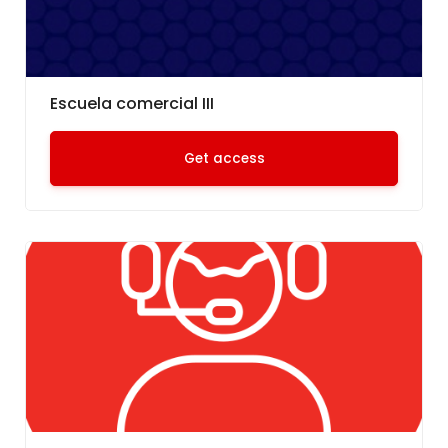
Escuela comercial III
Get access