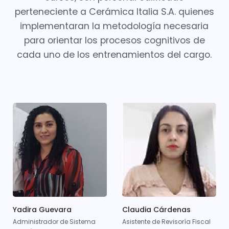
perteneciente a Cerámica Italia S.A. quienes
implementaran la metodología necesaria
para orientar los procesos cognitivos de
cada uno de los entrenamientos del cargo.
Yadira Guevara
Claudia Cárdenas
Administrador de Sistema
Asistente de Revisoría Fiscal