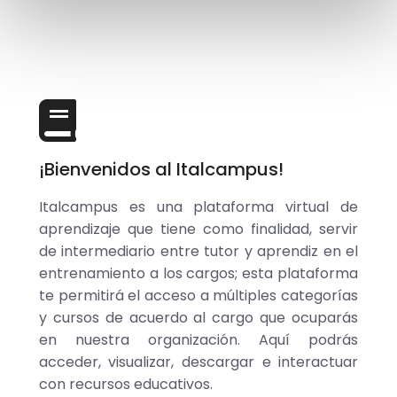
¡Bienvenidos al Italcampus!
Italcampus es una plataforma virtual de
aprendizaje que tiene como finalidad, servir
de intermediario entre tutor y aprendiz en el
entrenamiento a los cargos; esta plataforma
te permitirá el acceso a múltiples categorías
y cursos de acuerdo al cargo que ocuparás
en nuestra organización. Aquí podrás
acceder, visualizar, descargar e interactuar
con recursos educativos.