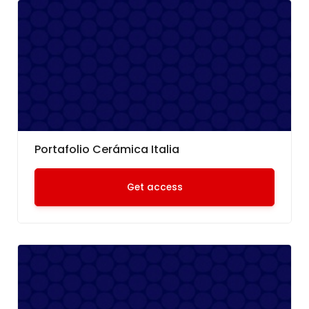
Portafolio Cerámica Italia
Get access