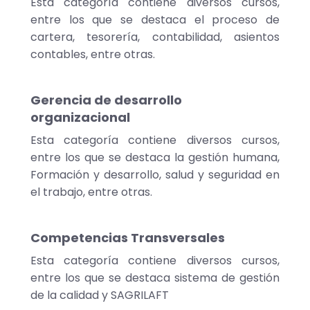
Esta categoría contiene diversos cursos,
entre los que se destaca el proceso de
cartera, tesorería, contabilidad, asientos
contables, entre otras.
Gerencia de desarrollo
organizacional
Esta categoría contiene diversos cursos,
entre los que se destaca la gestión humana,
Formación y desarrollo, salud y seguridad en
el trabajo, entre otras.
Competencias Transversales
Esta categoría contiene diversos cursos,
entre los que se destaca sistema de gestión
de la calidad y SAGRILAFT