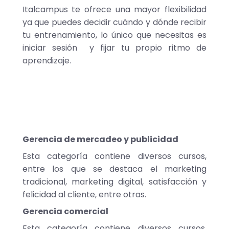
Italcampus te ofrece una mayor flexibilidad
ya que puedes decidir cuándo y dónde recibir
tu entrenamiento, lo único que necesitas es
iniciar sesión y fijar tu propio ritmo de
aprendizaje.
Gerencia de mercadeo y publicidad
Esta categoría contiene diversos cursos,
entre los que se destaca el marketing
tradicional, marketing digital, satisfacción y
felicidad al cliente, entre otras.
Gerencia comercial
Esta categoría contiene diversos cursos,